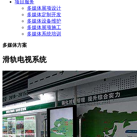
项目服务
多媒体展项设计
多媒体定制开发
多媒体设备维护
多媒体展项施工
多媒体系统培训
多媒体方案
滑轨电视系统