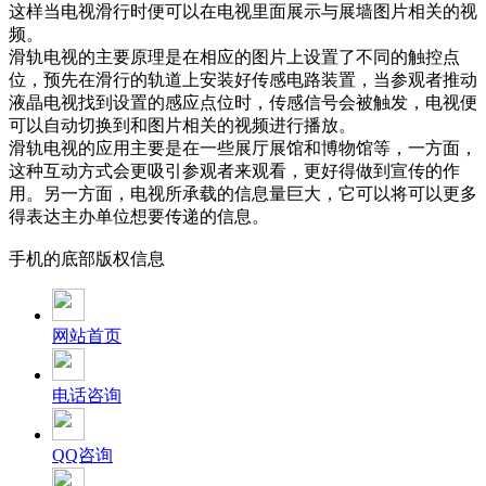
这样当电视滑行时便可以在电视里面展示与展墙图片相关的视
频。
滑轨电视的主要原理是在相应的图片上设置了不同的触控点
位，预先在滑行的轨道上安装好传感电路装置，当参观者推动
液晶电视找到设置的感应点位时，传感信号会被触发，电视便
可以自动切换到和图片相关的视频进行播放。
滑轨电视的应用主要是在一些展厅展馆和博物馆等，一方面，
这种互动方式会更吸引参观者来观看，更好得做到宣传的作
用。另一方面，电视所承载的信息量巨大，它可以将可以更多
得表达主办单位想要传递的信息。
手机的底部版权信息
网站首页
电话咨询
QQ咨询