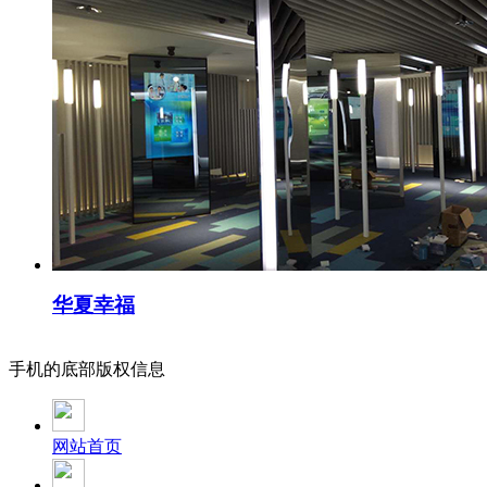
华夏幸福
手机的底部版权信息
网站首页