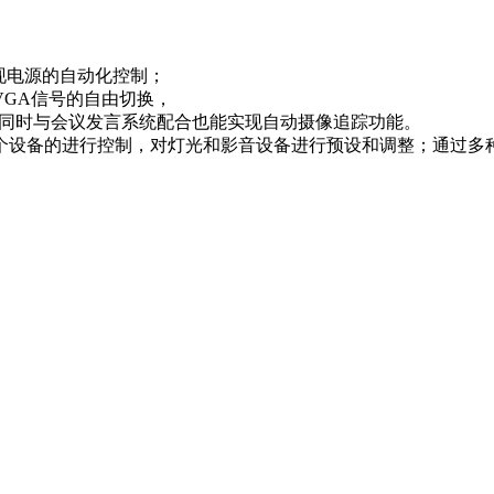
实现电源的自动化控制；
GA信号的自由切换，
，同时与会议发言系统配合也能实现自动摄像追踪功能。
个设备的进行控制，对灯光和影音设备进行预设和调整；通过多