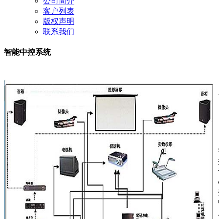
公司简介
客户列表
版权声明
联系我们
智能中控系统