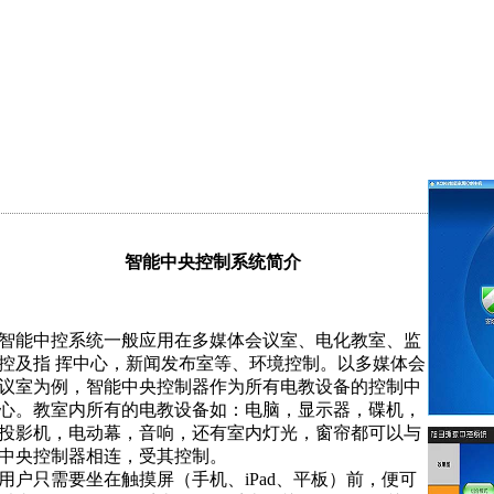
智能中央控制系统简介
智能中控系统一般应用在多媒体会议室、电化教室、监
控及指 挥中心，新闻发布室等、环境控制。以多媒体会
议室为例，智能中央控制器作为所有电教设备的控制中
心。教室内所有的电教设备如：电脑，显示器，碟机，
投影机，电动幕，音响，还有室内灯光，窗帘都可以与
中央控制器相连，受其控制。
用户只需要坐在触摸屏（手机、iPad、平板）前，便可