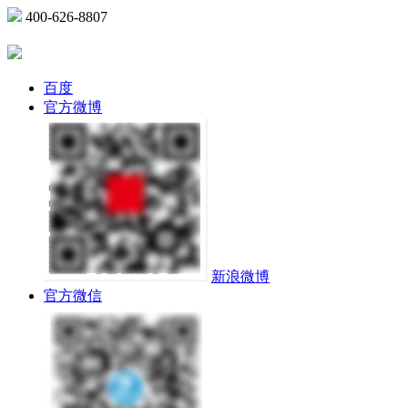
400-626-8807
百度
官方微博
新浪微博
官方微信