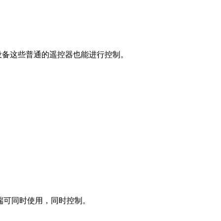
频设备这些普通的遥控器也能进行控制。
终端可同时使用，同时控制。