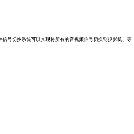
种信号切换系统可以实现将所有的音视频信号切换到投影机、等