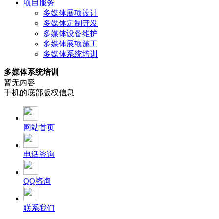
项目服务
多媒体展项设计
多媒体定制开发
多媒体设备维护
多媒体展项施工
多媒体系统培训
多媒体系统培训
暂无内容
手机的底部版权信息
网站首页
电话咨询
QQ咨询
联系我们